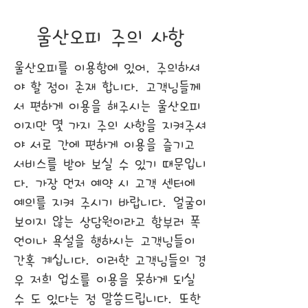
울산오피 주의 사항
울산오피를 이용함에 있어, 주의하셔
야 할 점이 존재 합니다. 고객님들께
서 편하게 이용을 해주시는 울산오피
이지만 몇 가지 주의 사항을 지켜주셔
야 서로 간에 편하게 이용을 즐기고
서비스를 받아 보실 수 있기 때문입니
다. 가장 먼저 예약 시 고객 센터에
예의를 지켜 주시기 바랍니다. 얼굴이
보이지 않는 상담원이라고 함부러 폭
언이나 욕설을 행하시는 고객님들이
간혹 계십니다. 이러한 고객님들의 경
우 저희 업소를 이용을 못하게 되실
수 도 있다는 점 말씀드립니다. 또한