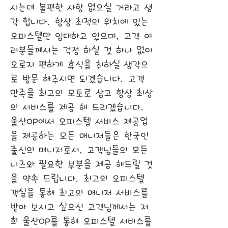
시는데 불편한 사항 없으실 거라고 생
각 합니다. 항상 최적의 위치에 있는
오피스텔만 임대하고 있으며, 고객 여
러분들께서는 걱정 하실 것 하나 없이
오로지 편하게 휴식을 취하실 생각으
로 방문 해주시면 되겠습니다. 고객
만족을 최고의 모토로 삼고 항상 최상
의 서비스를 제공 해 드리겠습니다.
울산OP에서 오피스텔 서비스 제공업
을 제공하는 모든 매니저들은 한국인
출신의 매니저로서, 고객님들의 모든
니즈와 필요한 부분을 제공 해드릴 것
을 약속 드립니다. 최고의 오피스텔
객실을 통해 최고의 매니저 서비스를
받아 보시고 싶으신 고객님께서는 저
희 울산OP를 통해 오피스텔 서비스를