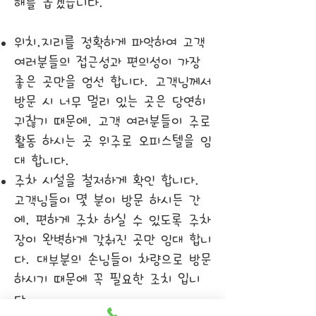
해를 돕겠습니다.
위치,지리를 정확하게 파악하여 고객
여러분들의 접근성과 편의성이 가장
좋은 곳만을 엄선 합니다. 고객님께서
방문 시 너무 멀리 있는 곳은 당연히
귀찮기 때문에, 고객 여러분들이 주로
활동 하시는 곳 위주로 오피스텔을 임
대 합니다.
주차 시설을 철저하게 확인 합니다.
고객님들이 몇 분이 방문 하시든 간
에, 편하게 주차 하실 수 있도록 주차
장이 완벽하게 갖춰진 곳만 임대 합니
다. 대부분의 손님들이 차량으로 방문
하시기 때문에 꼭 필요한 조치 입니
다.