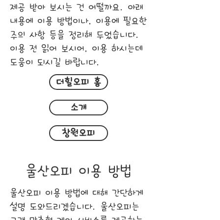
제공 받아 보시는 건 어떨까요. 아래
내용에 이용 방법이나, 이용에 필요한
주의 사항 등을 정리해 두었습니다.
이용 전 읽어 보시어, 이용 하시는데
도움이 되시길 바랍니다.
더힐오피 홈
소개
창원오피
울산오피 이용 방법
울산오피 이용 방법에 대해 간단하게
설명 도와드리겠습니다. 울산오피는