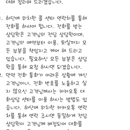
대해 정리해 드리겠습니다.
하단에 위치한 콜 센터 연락처를 통해
전화를 하셔야 합니다. 전화를 받는
상담원은 고객님의 전담 상담원이며,
고객님의 예약부터 이용, 퇴실까지 모
든 부분을 책임지고 케어 해 드리고
있습니다. 필요하신 모든 부분은 상담
원을 통해 요청 하시면 되겠습니다.
만약 전화 통화가 어려운 상황에 계신
고객님이나, 전화 번호를 노출하고 싶
지 않으신 고객님께서는 카카오톡 대
화상담 센터를 이용 하시는 방법도 있
습니다. 하단에 위치한 카카오톡 연락
처를 통해 연락 주시면 동일하게 전담
상담원이 고객님께 배정되어 대화를