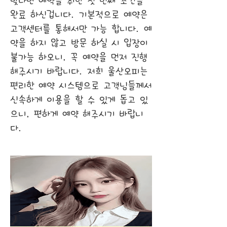
맞다면 예약을 취한 첫 번째 조건을
완료 하신겁니다. 기본적으로 예약은
고객센터를 통해서만 가능 합니다. 예
약을 하지 않고 방문 하실 시 입장이
불가능 하오니, 꼭 예약을 먼저 진행
해주시기 바랍니다. 저희 울산오피는
편리한 예약 시스템으로 고객님들께서
신속하게 이용을 할 수 있게 돕고 있
으니, 편하게 예약 해주시기 바랍니
다.