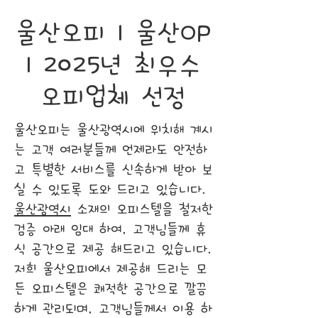
울산오피 | 울산OP
| 2025년 최우수
오피업체 선정
울산오피는 울산광역시에 위치해 계시
는 고객 여러분들께 언제라도 안전하
고 특별한 서비스를 신속하게 받아 보
실 수 있도록 도와 드리고 있습니다.
울산광역시
소재의 오피스텔을 철저한
검증 아래 임대 하여, 고객님들께 휴
식 공간으로 제공 해드리고 있습니다.
저희 울산오피에서 제공해 드리는 모
든 오피스텔은 쾌적한 공간으로 깔끔
하게 관리되며, 고객님들께서 이용 하