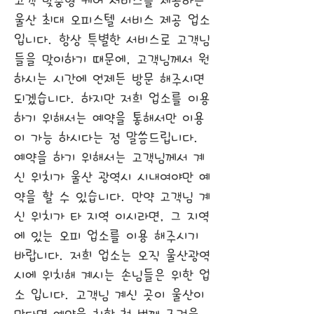
고객 맞춤형 케어 서비스를 제공하는
울산 최대 오피스텔 서비스 제공 업소
입니다. 항상 특별한 서비스로 고객님
들을 맞이하기 때문에, 고객님께서 원
하시는 시간에 언제든 방문 해주시면
되겠습니다. 하지만 저희 업소를 이용
하기 위해서는 예약을 통해서만 이용
이 가능 하시다는 점 말씀드립니다.
예약을 하기 위해서는 고객님께서 계
신 위치가 울산 광역시 시내여야만 예
약을 할 수 있습니다. 만약 고객님 계
신 위치가 타 지역 이시라면, 그 지역
에 있는 오피 업소를 이용 해주시기
바랍니다. 저희 업소는 오직 울산광역
시에 위치해 계시는 손님들은 위한 업
소 입니다. 고객님 계신 곳이 울산이