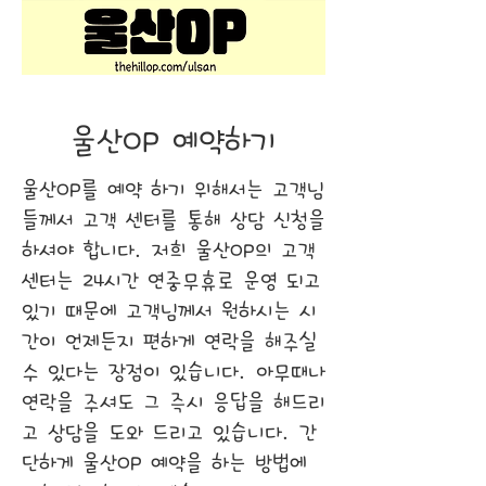
울산OP 예약하기
울산OP를 예약 하기 위해서는 고객님
들께서 고객 센터를 통해 상담 신청을
하셔야 합니다. 저희 울산OP의 고객
센터는 24시간 연중무휴로 운영 되고
있기 때문에 고객님께서 원하시는 시
간이 언제든지 편하게 연락을 해주실
수 있다는 장점이 있습니다. 아무때나
연락을 주셔도 그 즉시 응답을 해드리
고 상담을 도와 드리고 있습니다. 간
단하게 울산OP 예약을 하는 방법에