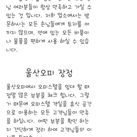
님 여러분들이 항상 만족하고 가실 수
있는 것 입니다. 저희 업소에서는 방
문하시는 모든 손님들에게 투자를 아
끼지 않으며, 안에 있는 모든 비품이
나 물품을 편하게 사용 하실 수 있습
니다.
울산오피 장점
울산오피에서 오피스텔을 임대 할 때
정말 많은 부분을 체크 합니다. 그렇
기 때문에 오피스텔 객실을 휴식 공간
으로 이용하는 모든 고객님들이 만족
을 하십니다. 어떤 부분을 확인 하는
지 간단하게 정리 하여 고객님들의 이