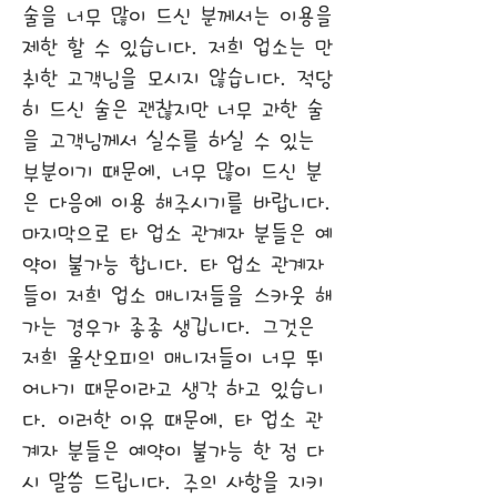
술을 너무 많이 드신 분께서는 이용을
제한 할 수 있습니다. 저희 업소는 만
취한 고객님을 모시지 않습니다. 적당
히 드신 술은 괜찮지만 너무 과한 술
을 고객님께서 실수를 하실 수 있는
부분이기 때문에, 너무 많이 드신 분
은 다음에 이용 해주시기를 바랍니다.
마지막으로 타 업소 관계자 분들은 예
약이 불가능 합니다. 타 업소 관계자
들이 저희 업소 매니저들을 스카웃 해
가는 경우가 종종 생깁니다. 그것은
저희 울산오피의 매니저들이 너무 뛰
어나기 때문이라고 생각 하고 있습니
다. 이러한 이유 때문에, 타 업소 관
계자 분들은 예약이 불가능 한 점 다
시 말씀 드립니다. 주의 사항을 지키