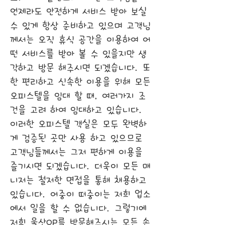
언제라도 안전하게 서비스 받아 보실
수 있게 항상 준비하고 있으며 고객님
께서는 오직 휴식 공간을 이용하여 어
떤 서비스를 받아 볼 수 있을지만 생
각하고 방문 해주시면 되겠습니다. 또
한 편리하고 신속한 이용을 위해 모든
오피스텔을 임대 할 때, 여러가지 조
건을 고려 하여 임대하고 있습니다.
이러한 오피스텔 객실은 모두 완벽하
게 검증된 곳만 사용 하고 있으므로
고객님들께서는 그저 편하게 이용을
즐기시면 되겠습니다. 더욱이 모든 매
니저는 철저한 면접을 통해 채용하고
있습니다. 어중이 떠중이는 저희 업소
에서 일을 할 수 없습니다. 그렇기에
저희 울산OP를 방문해주시는 모든 손