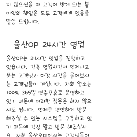
지 않으셨을 때 고객이 받게 되는 불
이익의 책임은 모두 고객에게 있음을
말씀 드립니다.
​울산OP 24시간 영업
울산OP는 24시간 영업을 진행하고
있습니다. 간혹 영업시간이 언제냐고
묻는 고객님과 마감 시간을 물어보시
는 고객님들이 계십니다. 저희 업소는
100% 365일 연중무휴로 운영하고
있기 때문에 이러한 질문은 하지 않으
셔도 됩니다. 언제든 편안하게 방문
해주실 수 있는 시스템을 구축하고 있
기 때문에 걱정 말고 방문 해주십시
요. 저희 울산오피에서는 고객님들이