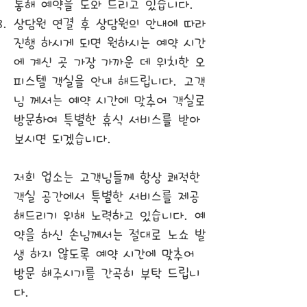
통해 예약을 도와 드리고 있습니다.
상담원 연결 후 상담원의 안내에 따라
진행 하시게 되면 원하시는 예약 시간
에 계신 곳 가장 가까운 데 위치한 오
피스텔 객실을 안내 해드립니다. 고객
님 께서는 예약 시간에 맞추어 객실로
방문하여 특별한 휴식 서비스를 받아
보시면 되겠습니다.
​저희 업소는 고객님들께 항상 쾌적한
객실 공간에서 특별한 서비스를 제공
해드리기 위해 노력하고 있습니다. 예
약을 하신 손님께서는 절대로 노쇼 발
생 하지 않도록 예약 시간에 맞추어
방문 해주시기를 간곡히 부탁 드립니
다.