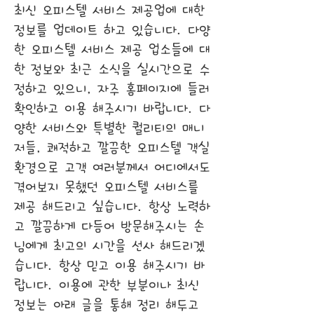
최신 오피스텔 서비스 제공업에 대한
정보를 업데이트 하고 있습니다. 다양
한 오피스텔 서비스 제공 업소들에 대
한 정보와 최근 소식을 실시간으로 수
정하고 있으니, 자주 홈페이지에 들러
확인하고 이용 해주시기 바랍니다. 다
양한 서비스와 특별한 퀄리티의 매니
저들, 쾌적하고 깔끔한 오피스텔 객실
환경으로 고객 여러분께서 어디에서도
겪어보지 못했던 오피스텔 서비스를
제공 해드리고 싶습니다. 항상 노력하
고 깔끔하게 다듬어 방문해주시는 손
님에게 최고의 시간을 선사 해드리겠
습니다. 항상 믿고 이용 해주시기 바
랍니다. 이용에 관한 부분이나 최신
정보는 아래 글을 통해 정리 해두고