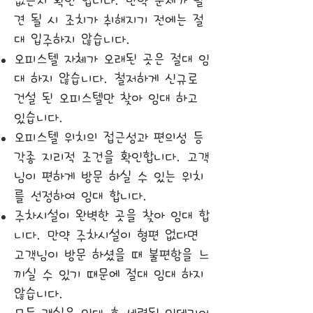
없는지 확인 합니다. 만약 문제가 발
견 될 시 조치가 취해지기 전에는 절
대 입주하지 않습니다.
오피스텔 자체가 오래된 곳은 절대 임
대 하지 않습니다. 철저하게 신규로
건설 된 오피스텔만 찾아 임대 하고
있습니다.
오피스텔 위치의 접근성과 편의성 등
각종 지리적 조건을 확인합니다. 고객
님이 편하게 방문 하실 수 있는 위치
를 선정하여 임대 합니다.
주차시설이 완벽한 곳을 찾아 임대 합
니다. 만약 주차시설이 형편 없다면
고객님이 방문 하셨을 때 불편함을 느
끼실 수 있기 때문에 절대 임대 하지
않습니다.