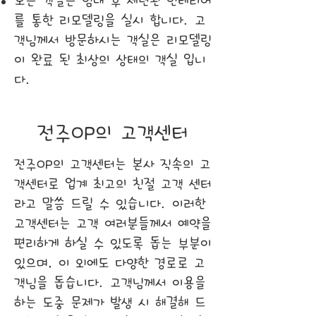
​모든 객실은 임대 후 세련된 인테리어
를 통한 리모델링을 실시 합니다. 고
객님께서 방문하시는 객실은 리모델링
이 완료 된 최상의 상태의 객실 입니
다.
전주OP의 고객센터
전주OP의 고객센터는 본사 직속의 고
객센터로 업계 최고의 친절 고객 센터
라고 말씀 드릴 수 있습니다. 이러한
고객센터는 고객 여러분들께서 예약을
편리하게 하실 수 있도록 돕는 부분이
있으며, 이 외에도 다양한 경로로 고
객님을 돕습니다. 고객님께서 이용을
하는 도중 문제가 발생 시 해결해 드