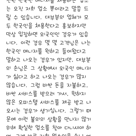
전원 한국인 매니저를 채용하는 업소
는 오직 저희 업소 뿐이라고 말씀 드
릴 수 있습니다. 대부분의 업체가 모
두 한국인을 채용한다고 홍보하지만
막상 입장하면 외국인인 경우가 있습
니다. 이런 경우 몇 몇 고객님은 나는
한국인 매니저를 원하고 들어왔다고
말하고 나오는 경우가 있지만, 대부분
의 손님은 그 상황에서 외국인 매니저
가 싫다고 하고 나오는 경우가 많지
않습니다. 그럼 비싼 돈을 지불하고,
비싼 서비스를 받으러 가서, 원하지
않은 오피스텔 서비스를 제공 받고 나
오시는 경우가 생기십니다. 그렇기 때
문에 이런 불의의 상황을 만나지 않기
위해 확실한 업소를 찾아 다니셔야 하