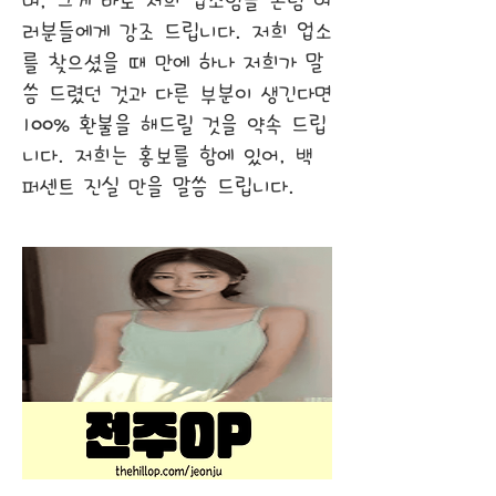
며, 그게 바로 저희 업소임을 손님 여
러분들에게 강조 드립니다. 저희 업소
를 찾으셨을 때 만에 하나 저희가 말
씀 드렸던 것과 다른 부분이 생긴다면
100% 환불을 해드릴 것을 약속 드립
니다. 저희는 홍보를 함에 있어, 백
퍼센트 진실 만을 말씀 드립니다.