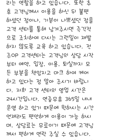
리는 역할을 하고 있습니다. 또한 추
후 고객님께서 이용을 하신 뒤 불편
하셨던 점이나, 기분이 나쁘셨던 점을
고객 센터를 통해 남겨주시면 즉각적
으로 조치하여 다시는 그런일이 재발
하지 않도록 교육 하고 있습니다. 전
주OP 고객센터는 고객님의 상담 시작
부터 예약, 입장, 이용, 퇴실까지 모
든 부분을 책임지고 마크 하여 케어
하고 있다는 점 알아 주시기 바랍니
다. 저희 고객 센터의 영업 시간은
24시간입니다. 연중무휴 365일 내내
운영 하고 있기 때문에 원하시는 시간
언제라도 편안하게 이용이 가능 하시
며, 상담료는 무료이기 때문에 고객님
께서 편하게 연락 주실 수 있습니다.