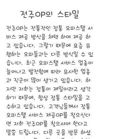
전주OP의 스타일
전주OP는 전통적인 정통 오피스텔 서
비스 제공 방식을 채택 하여 제공 하
고 있습니다. 그렇기 때문에 요즘 유
행하는 오피들과는 다른 방식일 수 있
습니다. 최근 오피스텔 서비스 업종이
늘어나고 발전함에 따라 유사한 업종
과 직군이 많이 생기고 있습니다. 하
지만 저희는 정통이 제일이라고 생각
하기 때문에, 항상 정통 스타일을 고
수하고 있습니다. 고객님들께서 정통
오피스텔 서비스 제공OP를 찾으신다
면 저희 전주OP를 찾으셔야 한다고
말씀 드립니다. 다른 곳을 방문 하셨