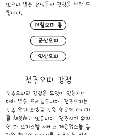
있으니 많은 손님들의 관심을 부탁 드
립니다.
더힐오피 홈
군산오피
익산오피
전주오피 강점
전주오피의 강점은 무엇이 있는지에
대해 말씀 드리겠습니다. 전주오피는
전주 업계 최초로 전원 한국인 매니저
를 채용하고 있습니다. 전주시에 위치
한 타 오피스텔 서비스 제공업소들 중