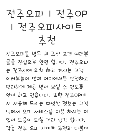
전주오피 | 전주OP
| 전주오피사이트
추천
전주오피를 방문 해 주신 고객 여러분
들을 진심으로 환영 합니다. 전주오피
는
전주시
에 위치 하고 계시는 고객
여러분들이 언제 어디에서든 안전하고
편리하게 제공 받아 보실 수 있도록
안내 하고 있습니다. 또한 전주OP에
서 제공해 드리는 다양한 정보는 고객
님께서 오피 서비스를 이용 하시는 데
있어 도움이 되실 거라 생각 합니다.
각종 전주 오피 사이트 추천과 더불어