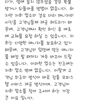
다가, 맘에 들지 않으셨을 경우 환불
받거나 되돌아올 방법이 없습니다. 하
지만 저희 업소의 경우 미리 매니저의
사진을 고객님들께 제공 해드리기 때
문에, 고객님께서 확인 하신 후 애초
에 교체를 요청 하실 수 있습니다. 저
희는 다양한 매니저를 보유하고 있기
때문에, 고객님의 입맛에 맞는 매니저
를 배정 할 때까지 계속 바꾸어 드릴
수 있습니다. 이러한 업소는 전주에는
저희 업소 밖에 없습니다. 이렇게 고
객님 위주의 방식이 바로 정통 오피스
텔 서비스 제공 방식이며, 고객님이
저희 업소를 찾아 주셔야 하는 가장
큰 이유 입니다.