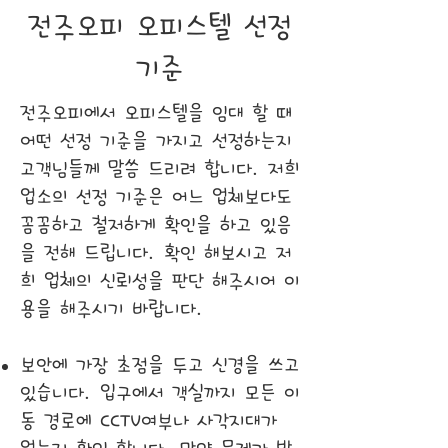
전주오피 오피스텔 선정
기준
전주오피에서 오피스텔을 임대 할 때
어떤 선정 기준을 가지고 선정하는지
고객님들께 말씀 드리려 합니다. 저희
업소의 선정 기준은 어느 업체보다도
꼼꼼하고 철저하게 확인을 하고 있음
을 전해 드립니다. 확인 해보시고 저
희 업체의 신뢰성을 판단 해주시어 이
용을 해주시기 바랍니다.
보안에 가장 초점을 두고 신경을 쓰고
있습니다. 입구에서 객실까지 모든 이
동 경로에 CCTV여부나 사각지대가