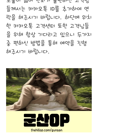
노출이 싫어 전화가 불편하신 고객님
들께서는 카카오톡 ID를 추가하여 연
락을 해주시기 바랍니다. 하단에 위치
한 카카오톡 고객센터 또한 고객님들
을 위해 항상 기다리고 있으니 두가지
중 편하신 방법을 통해 예약을 진행
해주시기 바랍니다.