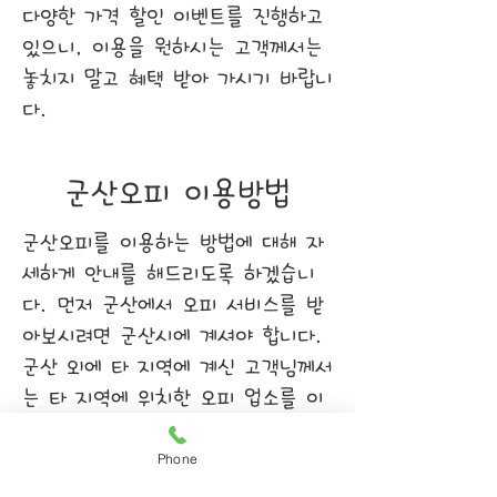
​다양한 가격 할인 이벤트를 진행하고
있으니, 이용을 원하시는 고객께서는
놓치지 말고 혜택 받아 가시기 바랍니
다.
군산오피 이용방법
군산오피를 이용하는 방법에 대해 자
세하게 안내를 해드리도록 하겠습니
다. 먼저 군산에서 오피 서비스를 받
아보시려면 군산시에 계셔야 합니다.
군산 외에 타 지역에 계신 고객님께서
는 타 지역에 위치한 오피 업소를 이
용 해주시기 바랍니다. 저희는 오로지
군산에 위치해 계시는 고객 여러분들
Phone
을 위해 서비스를 제공 해드리고 있습