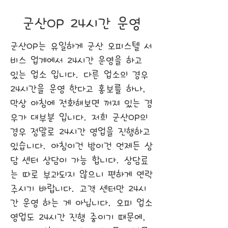
​군산OP 24시간 운영
군산OP는 유일하게 군산 오피스텔 서
비스 업계에서 24시간 운영을 하고
있는 업소 입니다. 다른 업소의 경우
24시간을 운영 한다고 홍보를 하나,
막상 아침에 전화해보면 꺼져 있는 경
우가 대부분 입니다. 저희 군산OP의
경우 정말로 24시간 영업을 진행하고
있습니다. 아침이건 밤이건 언제든 상
담 센터 상담이 가능 합니다. 상담료
는 따로 부과되지 않으니 편하게 연락
주시기 바랍니다. 고객 센터만 24시
간 운영 하는 게 아닙니다. 오피 업소
영업도 24시간 진행 중이기 때문에,