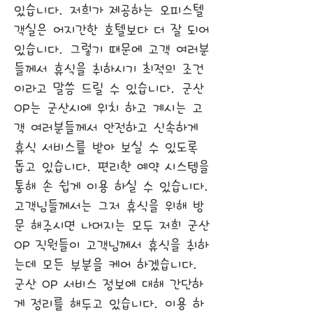
있습니다. 저희가 제공하는 오피스텔
객실은 어지간한 호텔보다 더 잘 되어
있습니다. 그렇기 때문에 고객 여러분
들께서 휴식을 취하시기 최적의 조건
이라고 말씀 드릴 수 있습니다. 군산
OP는 군산시에 위치 하고 계시는 고
객 여러분들께서 안전하고 신속하게
휴식 서비스를 받아 보실 수 있도록
돕고 있습니다. 편리한 예약 시스템을
통해 손 쉽게 이용 하실 수 있습니다.
고객님들께서는 그저 휴식을 위해 방
문 해주시면 나머지는 모두 저희 군산
OP 직원들이 고객님께서 휴식을 취하
는데 모든 부분을 케어 하겠습니다.
군산 OP 서비스 정보에 대해 간단하
게 정리를 해두고 있습니다. 이용 하