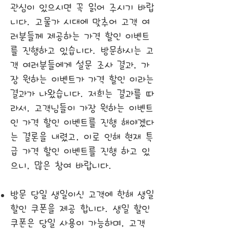
관심이 있으시면 꼭 읽어 주시기 바랍
니다. 고물가 시대에 맞추어 고객 여
러분들께 제공하는 가격 할인 이벤트
를 진행하고 있습니다. 방문하시는 고
객 여러분들에게 설문 조사 결과, 가
장 원하는 이벤트가 가격 할인 이라는
결과가 나왔습니다. 저희는 결과를 따
라서, 고객님들이 가장 원하는 이벤트
인 가격 할인 이벤트를 진행 해야겠다
는 결론을 내렸고, 이로 인해 현재 특
급 가격 할인 이벤트를 진행 하고 있
으니, 많은 참여 바랍니다.
방문 당일 생일이신 고객에 한해 생일
할인 쿠폰을 제공 합니다. 생일 할인
쿠폰은 당일 사용이 가능하며, 고객