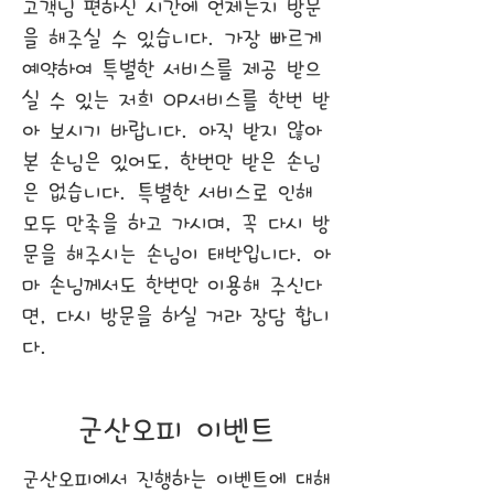
고객님 편하신 시간에 언제든지 방문
을 해주실 수 있습니다. 가장 빠르게
예약하여 특별한 서비스를 제공 받으
실 수 있는 저희 OP서비스를 한번 받
아 보시기 바랍니다. 아직 받지 않아
본 손님은 있어도, 한번만 받은 손님
은 없습니다. 특별한 서비스로 인해
모두 만족을 하고 가시며, 꼭 다시 방
문을 해주시는 손님이 태반입니다. 아
마 손님께서도 한번만 이용해 주신다
면, 다시 방문을 하실 거라 장담 합니
다.
군산오피 이벤트
군산오피에서 진행하는 이벤트에 대해