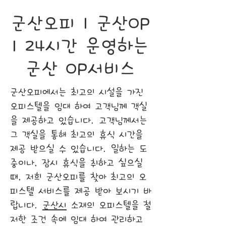
군산오피 | 군산OP
| 24시간 운영하는
군산 OP서비스
군산오피에서는 최고의 시설을 가진
오피스텔을 임대 하여 고객님께 객실
을 제공하고 있습니다. 고객님께서는
그 객실을 통해 최고의 휴식 시간을
제공 받으실 수 있습니다. 일하는 도
중이나, 잠시 휴식을 취하고 싶으실
때, 저희 군산오피를 찾아 최고의 오
피스텔 서비스를 제공 받아 보시기 바
랍니다.
군산시
소재의 오피스텔을 철
저한 조건 속에 임대 하여 관리하고