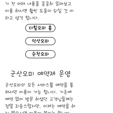
기 전 아래 내용을 꼼꼼히 읽어보고
이용 하시면 훨씬 도움이 되실 것 이
라고 생각 합니다.
더힐오피 홈
익산오피
순천오피
군산오피 예약제 운영
군산오피의 모든 서비스를 예약을 통
해서만 이용이 가능 합니다. 기존에
예약 없이 방문 하셨던 고객님들께는
정말 죄송스럽지만, 이제는 예약을 하