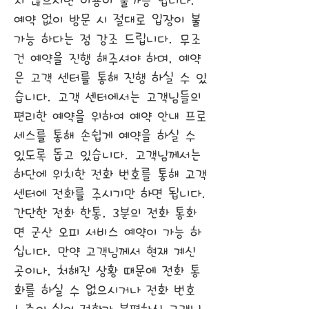
지 않으시면 이용이 불가능 합니다.
예약 없이 방문 시 절대로 입장이 불
가능 하다는 점 강조 드립니다. 무조
건 예약을 진행 해주셔야 하며, 예약
은 고객 센터를 통해 진행 하실 수 있
습니다. 고객 센터에서는 고객님들의
편리한 예약을 위하여 예약 안내 프로
세스를 통해 손쉽게 예약을 하실 수
있도록 돕고 있습니다. 고객님께서는
하단에 위치한 전화 번호를 통해 고객
센터에 전화를 주시기만 하면 됩니다.
간단한 전화 한통, 3분의 전화 통화
면 군산 오피 서비스 예약이 가능 하
십니다. 만약 고객님께서 현재 계신
곳이나, 처해진 상황 때문에 전화 통
화를 하실 수 없으시거나 전화 번호