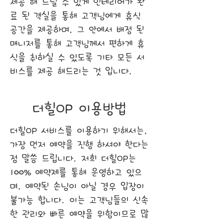
제공 해 드릴 수 있게 인테리어가 완
료 된 객실을 통해 고객님에게 휴식
공간을 제공하며, 그 안에서 배정 된
매니저를 통해 고객님께서 편하게 휴
식을 취하실 수 있도록 기타 모든 서
비스를 제공 해드리는 것 입니다.
더힐OP 이용방법
더힐OP 서비스를 이용하기 위해서는,
가장 먼저 예약을 진행 하셔야 한다는
점 말씀 드립니다. 저희 더힐OP는
100% 예약제를 통해 운영하고 있으
며, 예약된 손님이 아닐 경우 입장이
불가능 합니다. 이는 고객님들의 신속
한 관리와 빠른 예약을 위함이므로 많