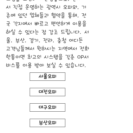
서 직접 운영하는 광역시 오피와, 기
존에 있던 업체들과 협약을 통해, 전
국 각지에서 빠르고 편안하게 이용을
하실 수 있다는 점 강조 드립니다. 서
울, 부산, 경기, 전라, 충청 어디든
고객님들께서 원하시는 지역에서 전화
한통이면 최고의 시스템을 갖춘 OP서
비스를 이용 받아 보실 수 있습니다.
서울오피
대전오피
대구오피
부산오피