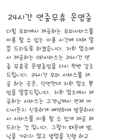
24시간 연중무휴 운영중
더힐 오피에서 제공하는 오피서비스를
이용 할 수 있는 이용 시간에 대해 말
씀 드리도록 하겠습니다. 저희 업소에
서 제공하는 OP서비스는 24시간 연
중 무휴로 운영중임을 다시 한번 강조
드립니다. 24시간 오피 서비스를 제
공 하는 곳은, 단언컨데 저희 업소 뿐
임을 말씀드립니다. 저희 업소에서 제
공하는 서비스는 고객님께서 언제 어
디서든지 신속하게 예약하여 방문하셔
서 서비스를 이용 할 수 있게 제공 해
드리는 것 입니다. 그렇기 때문에 밤,
낮을 가리지 않고 영업을 진행 하고