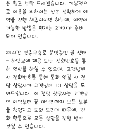
은 협조 부탁 드리겠습니다. 기본적으
로 이용을 위해서는 신속 정확하게 예
약을 진행 해주셔야만 하는데, 예약이
가능한 방법은 현재는 2가지가 준비
되어 있습니다.
24시간 연중무휴로 운영중인 콜 센터
- 하단부에 제공 되는 전화번호를 통
해 연락을 하실 수 있으며, 고객님께
서 전화번호를 통해 통화 연결 시 전
담 상담사가 고객님께 1:1 상담을 도
와드립니다. 이 전담 상담사는 고객님
의 예약부터 끝 마무리까지 모든 부분
을 책임지고 도와 드리기 때문에, 전
화 한통으로 모든 상담을 진행 받아
보실 수 있습니다.