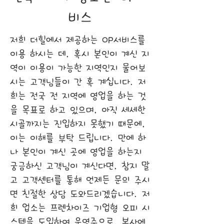
비스
저희 더힐에서 제공하는 OP서비스를
이용 하시는 데, 혹시 본인이 계신 지
역이 이용이 가능한 지역인지 물어보
시는 고객님들이 간 혹 계십니다. 저
희는 전국 전 지역에 영업을 하는 것
을 목표로 하고 있으며, 아직 세세한
시골까지는 진입하지 못했기 때문에,
이는 이해를 부탁 드립니다. 만에 하
나 본인이 계신 곳에 영업을 하는지
궁금하신 고객님이 계신다면, 참지 말
고 고객센터를 통해 언제든 문의 주시
면 친절한 상담 도와드리겠습니다. 저
희 업소는 프렌차이즈 기업형 오피 시
스템을 도입하여 운영중으로, 본사에