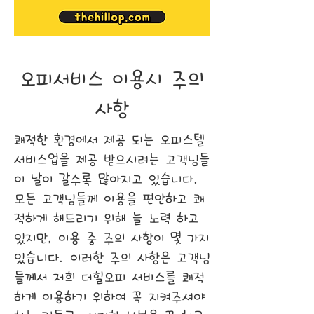
오피서비스 이용시 주의
사항
쾌적한 환경에서 제공 되는 오피스텔
서비스업을 제공 받으시려는 고객님들
이 날이 갈수록 많아지고 있습니다.
모든 고객님들께 이용을 편안하고 쾌
적하게 해드리기 위해 늘 노력 하고
있지만, 이용 중 주의 사항이 몇 가지
있습니다. 이러한 주의 사항은 고객님
들께서 저희 더힐오피 서비스를 쾌적
하게 이용하기 위하여 꼭 지켜주셔야