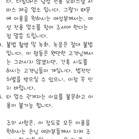
다. 더힐OP는 남성 전용 오피스텔 서
비스 제공 업소 입니다. 그렇기 때문
에 이용을 원하시는 여성분께서는, 여
성 전용 업소를 찾아 주셔야 한다는
점 말씀 드립니다.
불법 촬영 및 녹화, 녹음은 절대 불법
입니다. 이 행동은 왠만한 고객님께서
는 그러시지 않겠지만, 간혹 시도를
하시는 고객님들이 계십니다. 법적인
처벌을 받으실 수 있으니, 이점 꼭 인
지 바랍니다.
타 업소 관계자는 이유를 불문하고 이
용이 불가능 합니다.
​주의 사항은, 이 정도로 모든 이용을
원하시는 손님 여러분들께서 지켜 주