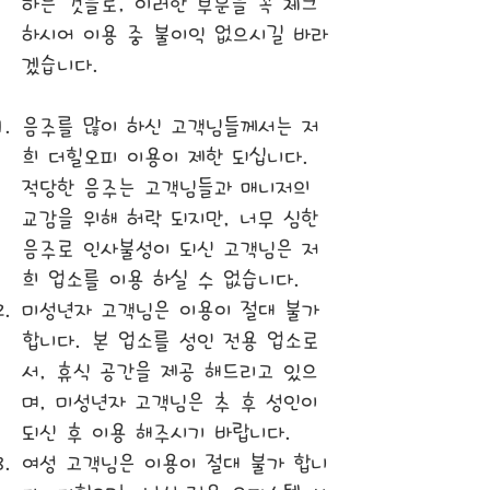
하는 것들로, 이러한 부분을 꼭 체크
하시어 이용 중 불이익 없으시길 바라
겠습니다.
음주를 많이 하신 고객님들께서는 저
희 더힐오피 이용이 제한 되십니다.
적당한 음주는 고객님들과 매니저의
교감을 위해 허락 되지만, 너무 심한
음주로 인사불성이 되신 고객님은 저
희 업소를 이용 하실 수 없습니다.
미성년자 고객님은 이용이 절대 불가
합니다. 본 업소를 성인 전용 업소로
서, 휴식 공간을 제공 해드리고 있으
며, 미성년자 고객님은 추 후 성인이
되신 후 이용 해주시기 바랍니다.
여성 고객님은 이용이 절대 불가 합니