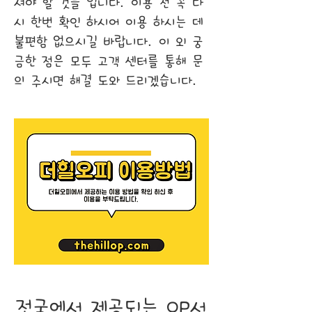
셔야 할 것들 입니다. 이용 전 꼭 다
시 한번 확인 하시어 이용 하시는 데
불편함 없으시길 바랍니다. 이 외 궁
금한 점은 모두 고객 센터를 통해 문
의 주시면 해결 도와 드리겠습니다.
전국에서 제공되는 OP서