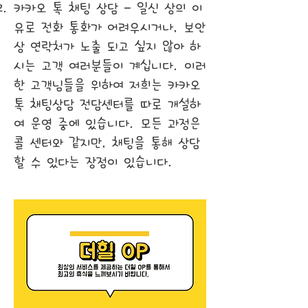
카카오 톡 채팅 상담 - 일신 상의 이
유로 전화 통화가 어려우시거나, 보안
상 연락처가 노출 되고 싶지 않아 하
시는 고객 여러분들이 계십니다. 이러
한 고객님들을 위하여 저희는 카카오
톡 채팅상담 전담센터를 따로 개설하
여 운영 중에 있습니다. 모든 과정은
콜 센터와 같지만, 채팅을 통해 상담
할 수 있다는 장점이 있습니다.