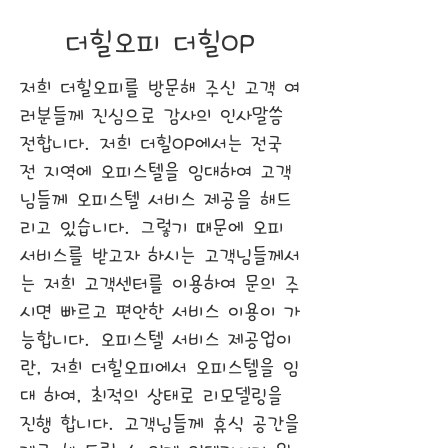
더힐오피 더힐OP
저희 더힐오피를 방문해 주신 고객 여
러분들께 진심으로 감사의 인사말씀
전합니다. 저희 더힐OP에서는 전국
전 지역에 오피스텔을 임대하여 고객
님들께 오피스텔 서비스 제공을 해드
리고 있습니다. 그렇기 때문에 오피
서비스를 받고자 하시는 고객님들께서
는 저희 고객센터를 이용하여 문의 주
시면 빠르고 편안한 서비스 이용이 가
능합니다. 오피스텔 서비스 제공업이
란, 저희 더힐오피에서 오피스텔을 임
대 하여, 최적의 상태로 리모델링을
진행 합니다. 고객님들께 휴식 공간을